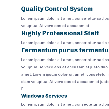
Quality Control System
Lorem ipsum dolor sit amet, consetetur sadips
voluptua. At vero eos et accusam et
Highly Professional Staff
Lorem ipsum dolor sit amet, consetetur sadip s
Fermentum purus ferment
Lorem ipsum dolor sit amet, consetetur sadips
voluptua. At vero eos et accusam et justo duo
amet. Lorem ipsum dolor sit amet, consetetur 
diam voluptua. At vero eos et accusam et just
Windows Services
Lorem ipsum dolor sit amet, consectetur adipisci