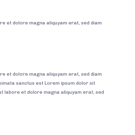
ore et dolore magna aliquyam erat, sed diam
ore et dolore magna aliquyam erat, sed diam
akimata sanctus est Lorem ipsum dolor sit
ut labore et dolore magna aliquyam erat, sed