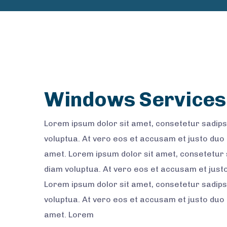
Windows Services
Lorem ipsum dolor sit amet, consetetur sadips
voluptua. At vero eos et accusam et justo duo
amet. Lorem ipsum dolor sit amet, consetetur 
diam voluptua. At vero eos et accusam et just
Lorem ipsum dolor sit amet, consetetur sadips
voluptua. At vero eos et accusam et justo duo
amet. Lorem