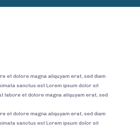
ore et dolore magna aliquyam erat, sed diam
akimata sanctus est Lorem ipsum dolor sit
ut labore et dolore magna aliquyam erat, sed
ore et dolore magna aliquyam erat, sed diam
akimata sanctus est Lorem ipsum dolor sit