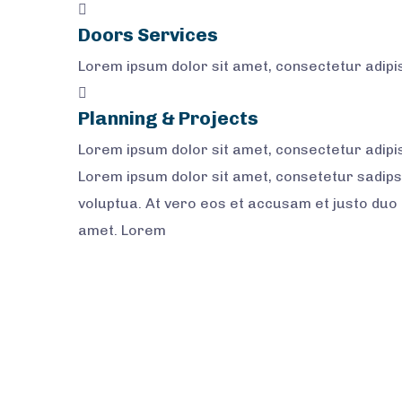
Doors Services
Lorem ipsum dolor sit amet, consectetur adipisci
Planning & Projects
Lorem ipsum dolor sit amet, consectetur adipisci
Lorem ipsum dolor sit amet, consetetur sadips
voluptua. At vero eos et accusam et justo duo
amet. Lorem